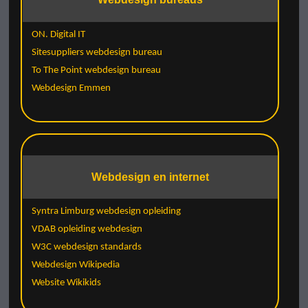
ON. Digital IT
Sitesuppliers webdesign bureau
To The Point webdesign bureau
Webdesign Emmen
Webdesign en internet
Syntra Limburg webdesign opleiding
VDAB opleiding webdesign
W3C webdesign standards
Webdesign Wikipedia
Website Wikikids