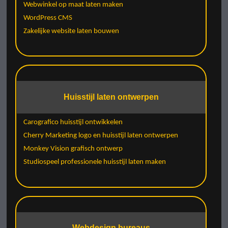
Webwinkel op maat laten maken
WordPress CMS
Zakelijke website laten bouwen
Huisstijl laten ontwerpen
Carografico huisstijl ontwikkelen
Cherry Marketing logo en huisstijl laten ontwerpen
Monkey Vision grafisch ontwerp
Studiospeel professionele huisstijl laten maken
Webdesign bureaus