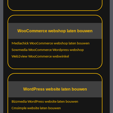
WooCommerce webshop laten bouwen
Mediachick WooCommerce webshop laten bouwen
Sowmedia WooCommerce Wordpress webshop
Web2view WooCommerce webwinkel
WordPress website laten bouwen
Bizzmedia WordPress website laten bouwen
Cmsimple website laten bouwen