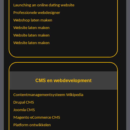
Launching an online dating website
Professionele webdesigner
Webshop laten maken
Website laten maken
Website laten maken
Website laten maken
CMS en webdevelopment
Contentmanagementsysteem Wikipedia
Drupal CMS
Joomla CMS
Magento eCommerce CMS
Platform ontwikkelen