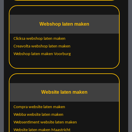
Webshop laten maken
Clicksa webshop laten maken
Creavolta webshop laten maken
Webshop laten maken Voorburg
Website laten maken
Compra website laten maken
Webba website laten maken
Websentiment website laten maken
Website laten maken Maastricht