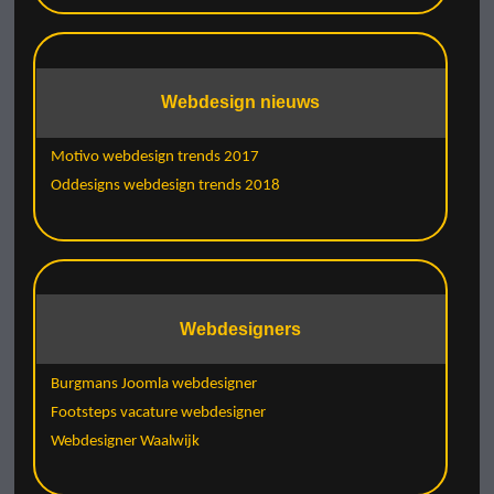
Webdesign nieuws
Motivo webdesign trends 2017
Oddesigns webdesign trends 2018
Webdesigners
Burgmans Joomla webdesigner
Footsteps vacature webdesigner
Webdesigner Waalwijk